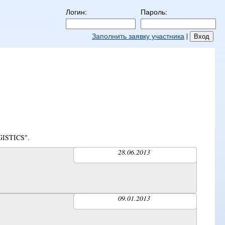
Логин:
Пароль:
Заполнить заявку участника
|
ISTICS".
28.06.2013
09.01.2013